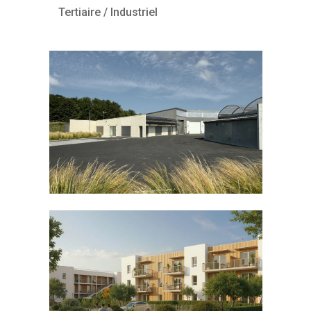
Tertiaire / Industriel