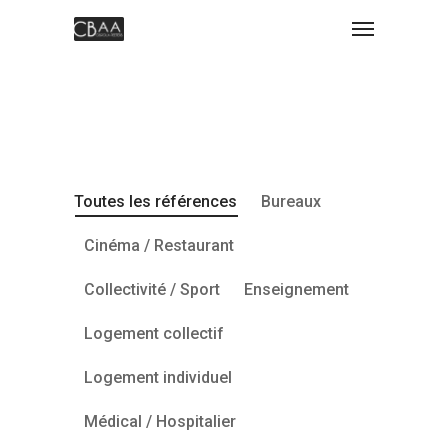
Toutes les références
Bureaux
Cinéma / Restaurant
Collectivité / Sport
Enseignement
Logement collectif
Logement individuel
Médical / Hospitalier