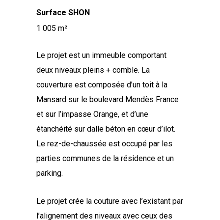
Surface SHON
1 005
Le projet est un immeuble comportant
deux niveaux pleins + comble. La
couverture est composée d’un toit à la
Mansard sur le boulevard Mendès France
et sur l’impasse Orange, et d’une
étanchéité sur dalle béton en cœur d’ilot.
Le rez-de-chaussée est occupé par les
parties communes de la résidence et un
parking.
Le projet crée la couture avec l’existant par
l’alignement des niveaux avec ceux des