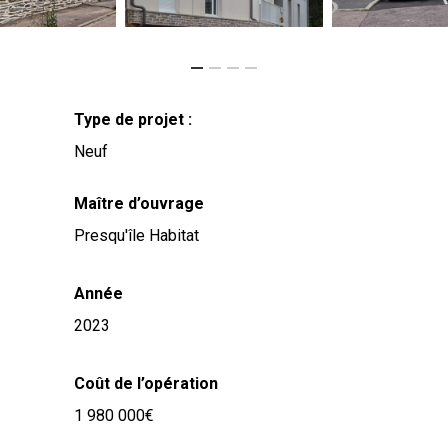
Type de projet :
Neuf
Maître d’ouvrage
Presqu'île Habitat
Année
2023
Coût de l’opération
1 980 000