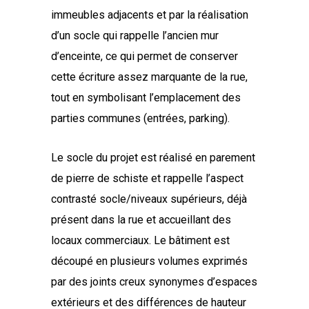
immeubles adjacents et par la réalisation
d’un socle qui rappelle l’ancien mur
d’enceinte, ce qui permet de conserver
cette écriture assez marquante de la rue,
tout en symbolisant l’emplacement des
parties communes (entrées, parking).
Le socle du projet est réalisé en parement
de pierre de schiste et rappelle l’aspect
contrasté socle/niveaux supérieurs, déjà
présent dans la rue et accueillant des
locaux commerciaux. Le bâtiment est
découpé en plusieurs volumes exprimés
par des joints creux synonymes d’espaces
extérieurs et des différences de hauteur