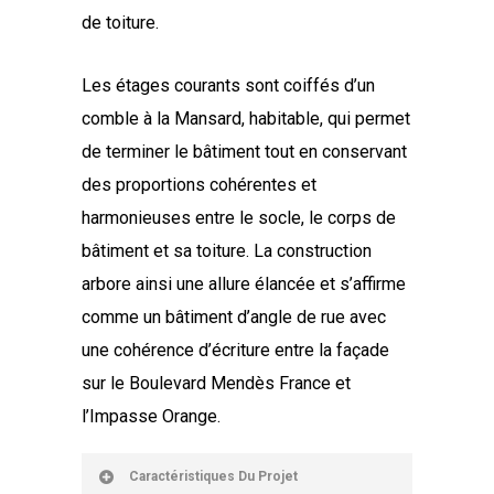
de toiture.
Les étages courants sont coiffés d’un
comble à la Mansard, habitable, qui permet
de terminer le bâtiment tout en conservant
des proportions cohérentes et
harmonieuses entre le socle, le corps de
bâtiment et sa toiture. La construction
arbore ainsi une allure élancée et s’affirme
comme un bâtiment d’angle de rue avec
une cohérence d’écriture entre la façade
sur le Boulevard Mendès France et
l’Impasse Orange.
Caractéristiques Du Projet