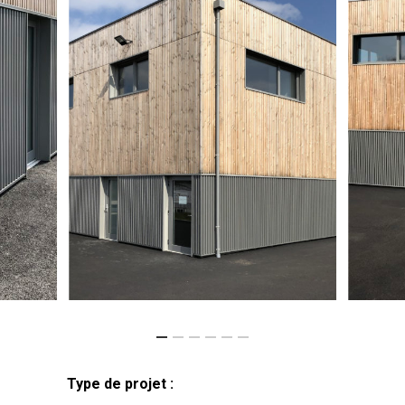
Type de projet :