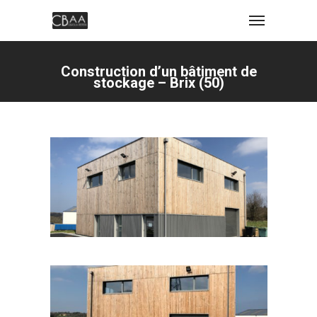
Construction d’un bâtiment de
stockage – Brix (50)