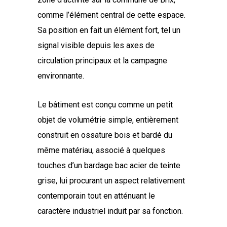
comme l’élément central de cette espace.
Sa position en fait un élément fort, tel un
signal visible depuis les axes de
circulation principaux et la campagne
environnante.
Le bâtiment est conçu comme un petit
objet de volumétrie simple, entièrement
construit en ossature bois et bardé du
même matériau, associé à quelques
touches d’un bardage bac acier de teinte
grise, lui procurant un aspect relativement
contemporain tout en atténuant le
caractère industriel induit par sa fonction.