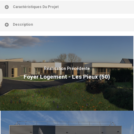
Caractéristiques Du Projet
Description
Réalisation Précédente
Foyer Logement - Les Pieux (50)