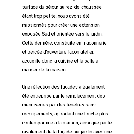
surface du séjour au rez-de-chaussée
étant trop petite, nous avons été
missionnés pour créer une extension
exposée Sud et orientée vers le jardin.
Cette dernière, construite en maçonnerie
et percée d’ouverture façon atelier,
accueille donc la cuisine et la salle à
manger de la maison.
Une réfection des façades a également
été entreprise par le remplacement des
menuiseries par des fenêtres sans
recoupements, apportant une touche plus
contemporaine à la maison, ainsi que par le
ravalement de la façade sur jardin avec une