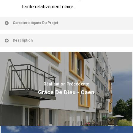
teinte relativement claire.
Caractéristiques Du Projet
Description
Réalisation Précédente
Grâce De Dieu - Caen