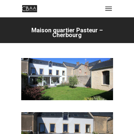
Maison quartier Pasteur –
Cherbourg