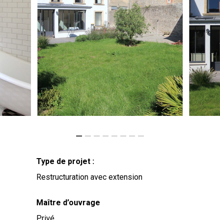
Type de projet :
Restructuration avec extension
Maître d’ouvrage
Privé