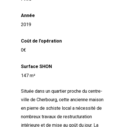
Année
2019
Coût de l’opération
0
Surface SHON
147
Située dans un quartier proche du centre-
ville de Cherbourg, cette ancienne maison
en pierre de schiste local a nécessité de
nombreux travaux de restructuration
intérieure et de mise au goût du jour. La